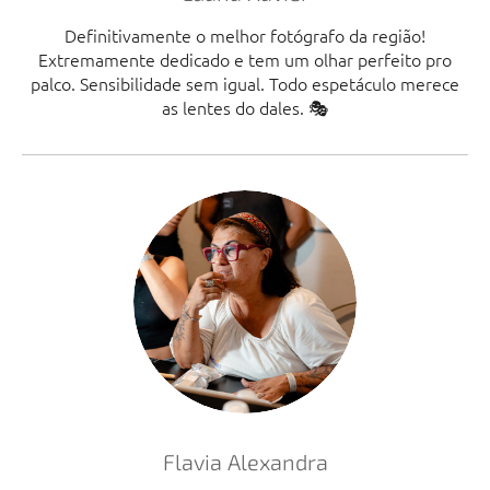
Definitivamente o melhor fotógrafo da região!
Extremamente dedicado e tem um olhar perfeito pro
palco. Sensibilidade sem igual. Todo espetáculo merece
as lentes do dales. 🎭
Flavia Alexandra