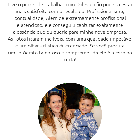
Tive o prazer de trabalhar com Dales e não poderia estar
mais satisfeita com o resultado! Profissionalismo,
pontualidade, Além de extremamente profissional
e atencioso, ele conseguiu capturar exatamente
a essência que eu queria para minha nova empresa.
As fotos ficaram incríveis, com uma qualidade impecável
e um olhar artístico diferenciado. Se você procura
um fotógrafo talentoso e comprometido ele é a escolha
certa!