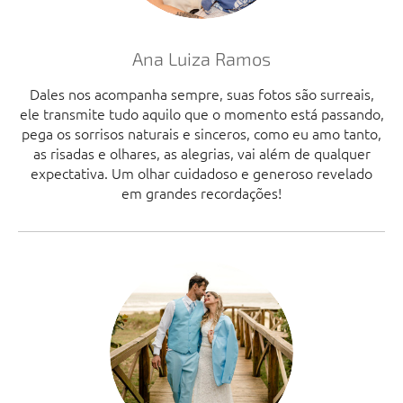
Ana Luiza Ramos
Dales nos acompanha sempre, suas fotos são surreais,
ele transmite tudo aquilo que o momento está passando,
pega os sorrisos naturais e sinceros, como eu amo tanto,
as risadas e olhares, as alegrias, vai além de qualquer
expectativa. Um olhar cuidadoso e generoso revelado
em grandes recordações!