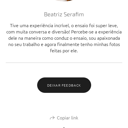
Beatriz Serafim
Tive uma experiência incrível, o ensaio foi super leve,
com muita conversa e diversão! Percebe-se a experiência
dele na maneira como conduz o ensaio, sou apaixonada
no seu trabalho e agora finalmente tenho minhas fotos
feitas por ele.
DEIXAR FEEDBACK
Copiar link