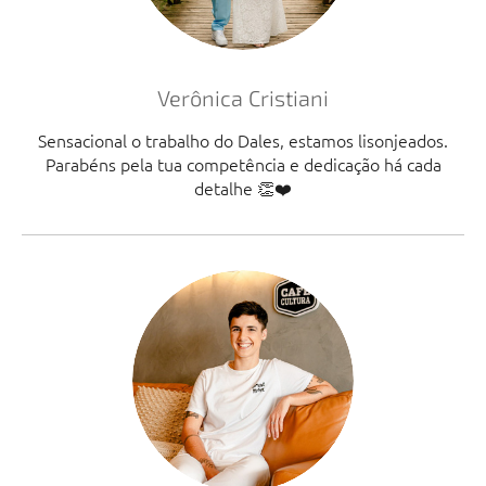
Verônica Cristiani
Sensacional o trabalho do Dales, estamos lisonjeados.
Parabéns pela tua competência e dedicação há cada
detalhe 👏❤️