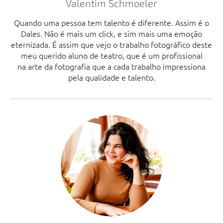
Valentim Schmoeler
Quando uma pessoa tem talento é diferente. Assim é o
Dales. Não é mais um click, e sim mais uma emoção
eternizada. É assim que vejo o trabalho fotográfico deste
meu querido aluno de teatro, que é um profissional
na arte da fotografia que a cada trabalho impressiona
pela qualidade e talento.