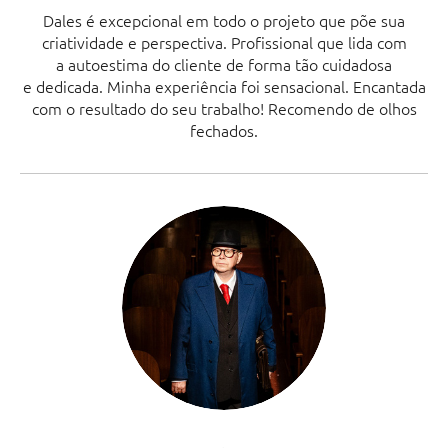
Dales é excepcional em todo o projeto que põe sua
criatividade e perspectiva. Profissional que lida com
a autoestima do cliente de forma tão cuidadosa
e dedicada. Minha experiência foi sensacional. Encantada
com o resultado do seu trabalho! Recomendo de olhos
fechados.