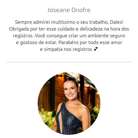
Joseane Onofre
Sempre admirei muitíssimo o seu trabalho, Dales!
Obrigada por ter esse cuidado e delicadeza na hora dos
registros. Você consegue criar um ambiente seguro
e gostoso de estar. Parabéns por todo esse amor
e simpatia nos registros 💕