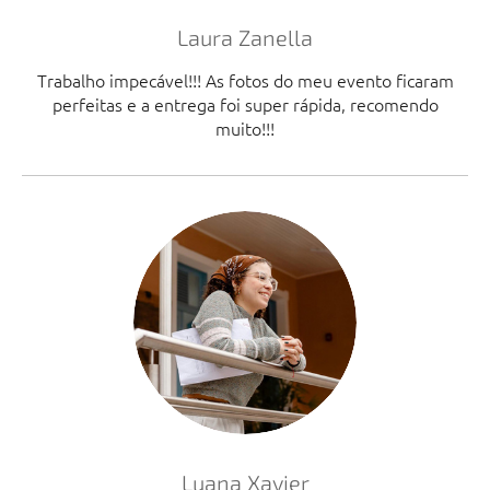
Laura Zanella
Trabalho impecável!!! As fotos do meu evento ficaram
perfeitas e a entrega foi super rápida, recomendo
muito!!!
Luana Xavier