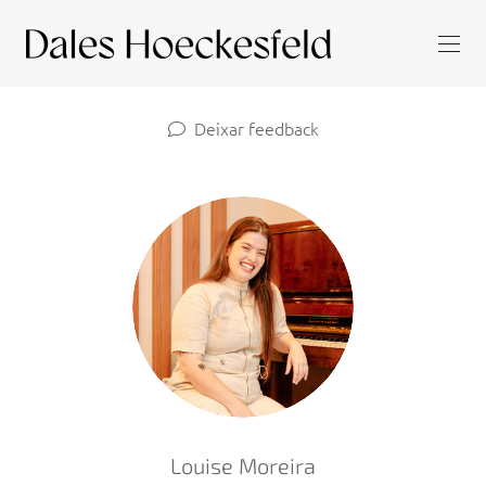
Deixar feedback
Louise Moreira