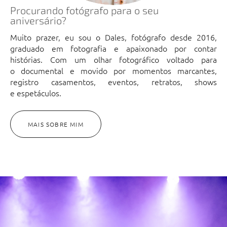
Procurando fotógrafo para o seu
aniversário?
Muito prazer, eu sou o Dales, fotógrafo desde 2016,
graduado em fotografia e apaixonado por contar
histórias. Com um olhar fotográfico voltado para
o documental e movido por momentos marcantes,
registro casamentos, eventos, retratos, shows
e espetáculos.
MAIS SOBRE MIM