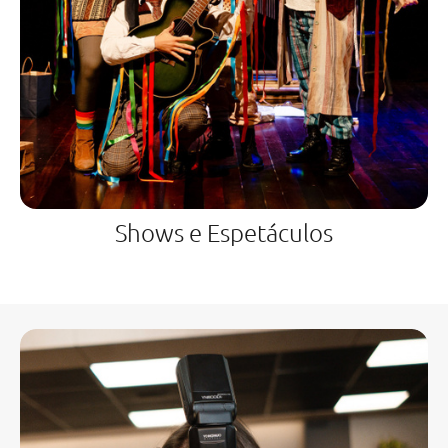
Shows e Espetáculos