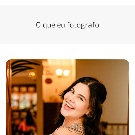
O que eu fotografo