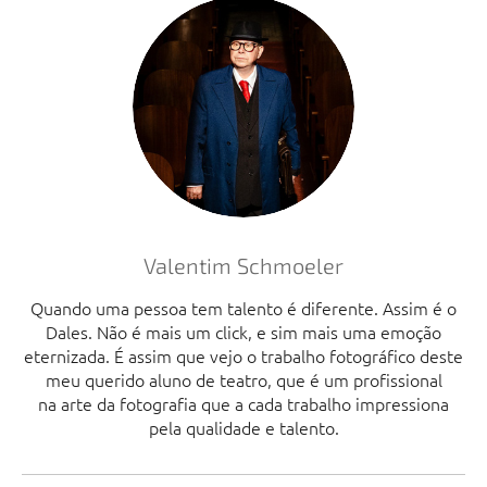
Valentim Schmoeler
Quando uma pessoa tem talento é diferente. Assim é o
Dales. Não é mais um click, e sim mais uma emoção
eternizada. É assim que vejo o trabalho fotográfico deste
meu querido aluno de teatro, que é um profissional
na arte da fotografia que a cada trabalho impressiona
pela qualidade e talento.