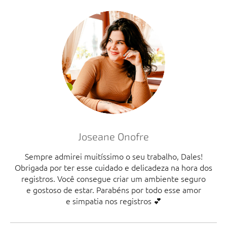
Joseane Onofre
Sempre admirei muitíssimo o seu trabalho, Dales!
Obrigada por ter esse cuidado e delicadeza na hora dos
registros. Você consegue criar um ambiente seguro
e gostoso de estar. Parabéns por todo esse amor
e simpatia nos registros 💕