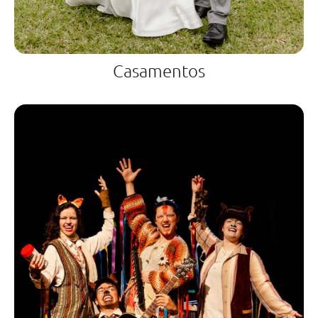
Casamentos