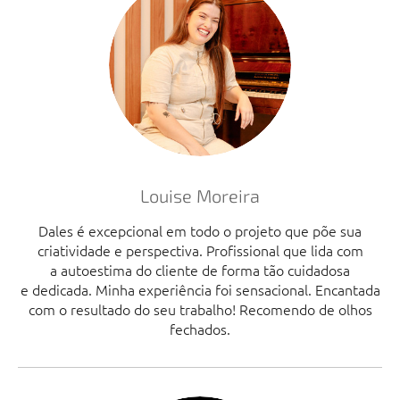
Louise Moreira
Dales é excepcional em todo o projeto que põe sua
criatividade e perspectiva. Profissional que lida com
a autoestima do cliente de forma tão cuidadosa
e dedicada. Minha experiência foi sensacional. Encantada
com o resultado do seu trabalho! Recomendo de olhos
fechados.