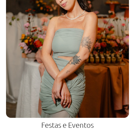
Festas e Eventos