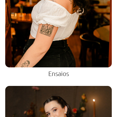
Ensaios