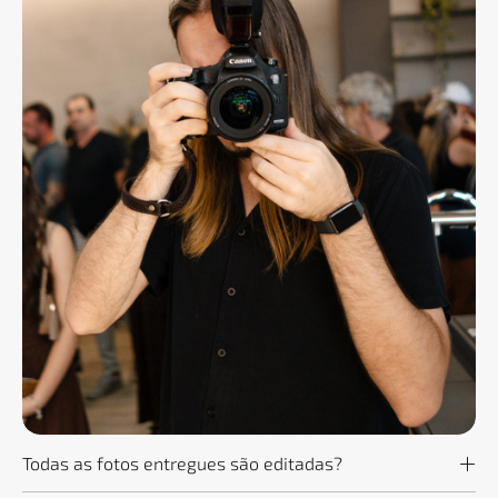
Todas as fotos entregues são editadas?