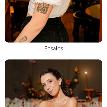
Ensaios