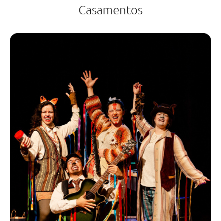
Casamentos