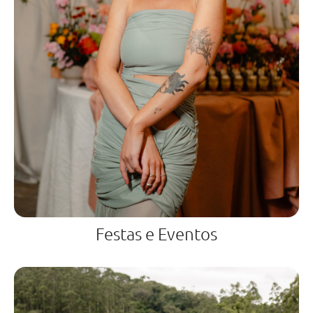
Festas e Eventos