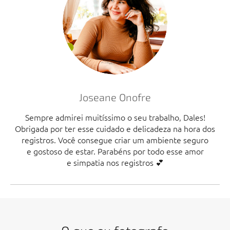
Joseane Onofre
Sempre admirei muitíssimo o seu trabalho, Dales!
Obrigada por ter esse cuidado e delicadeza na hora dos
registros. Você consegue criar um ambiente seguro
e gostoso de estar. Parabéns por todo esse amor
e simpatia nos registros 💕