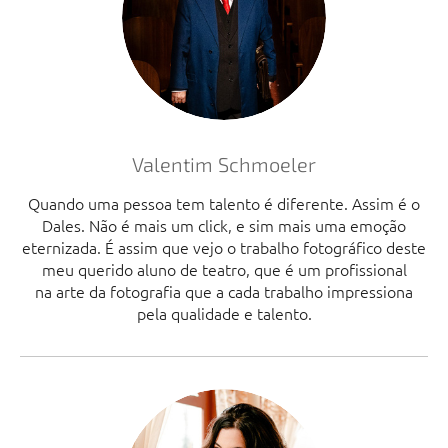
Valentim Schmoeler
Quando uma pessoa tem talento é diferente. Assim é o
Dales. Não é mais um click, e sim mais uma emoção
eternizada. É assim que vejo o trabalho fotográfico deste
meu querido aluno de teatro, que é um profissional
na arte da fotografia que a cada trabalho impressiona
pela qualidade e talento.