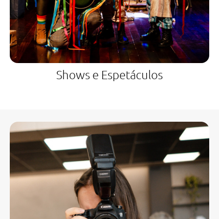
Shows e Espetáculos