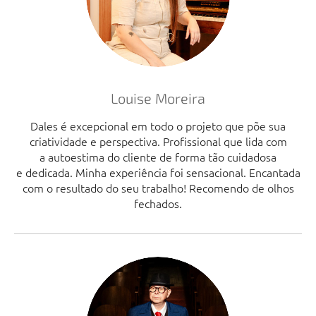
Louise Moreira
Dales é excepcional em todo o projeto que põe sua
criatividade e perspectiva. Profissional que lida com
a autoestima do cliente de forma tão cuidadosa
e dedicada. Minha experiência foi sensacional. Encantada
com o resultado do seu trabalho! Recomendo de olhos
fechados.