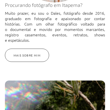
Procurando fotógrafo em Itapema?
Muito prazer, eu sou o Dales, fotógrafo desde 2016,
graduado em fotografia e apaixonado por contar
histórias. Com um olhar fotográfico voltado para
o documental e movido por momentos marcantes,
registro casamentos, eventos, retratos, shows
e espetáculos.
MAIS SOBRE MIM