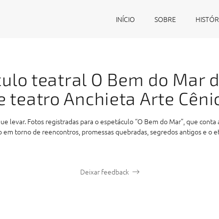
INÍCIO
SOBRE
HISTÓR
ulo teatral O Bem do Mar 
e teatro Anchieta Arte Cêni
 levar. Fotos registradas para o espetáculo “O Bem do Mar”, que conta a
 em torno de reencontros, promessas quebradas, segredos antigos e o 
Deixar feedback