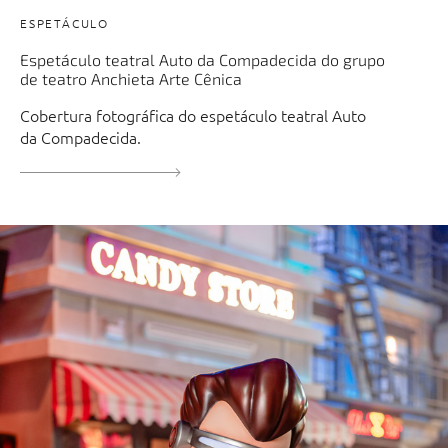
ESPETÁCULO
Espetáculo teatral Auto da Compadecida do grupo
de teatro Anchieta Arte Cênica
Cobertura fotográfica do espetáculo teatral Auto
da Compadecida.