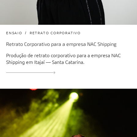
ENSAIO
RETRATO CORPORATIVO
Retrato Corporativo para a empresa NAC Shipping
Produção de retrato corporativo para a empresa NAC
Shipping em Itajaí — Santa Catarina.