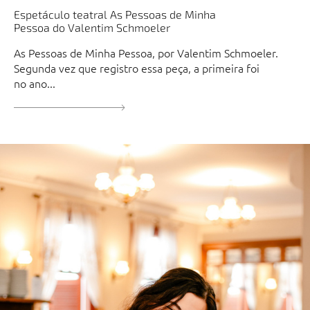
Espetáculo teatral As Pessoas de Minha
Pessoa do Valentim Schmoeler
As Pessoas de Minha Pessoa, por Valentim Schmoeler.
Segunda vez que registro essa peça, a primeira foi
no ano...