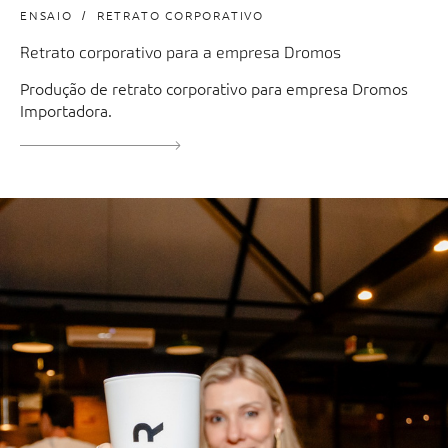
ENSAIO
RETRATO CORPORATIVO
Retrato corporativo para a empresa Dromos
Produção de retrato corporativo para empresa Dromos
Importadora.