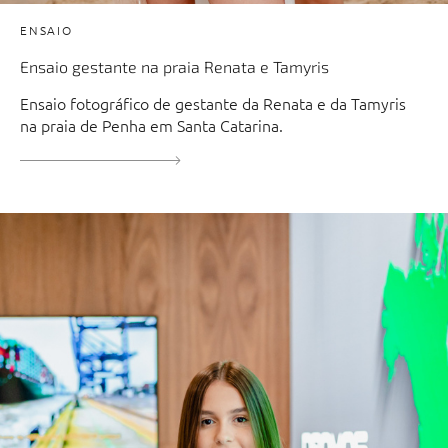
ENSAIO
Ensaio gestante na praia Renata e Tamyris
Ensaio fotográfico de gestante da Renata e da Tamyris
na praia de Penha em Santa Catarina.