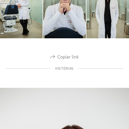
Copiar link
HISTÓRIAS