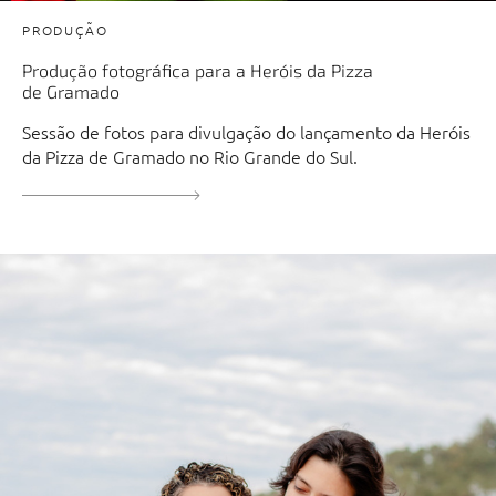
PRODUÇÃO
Produção fotográfica para a Heróis da Pizza
de Gramado
Sessão de fotos para divulgação do lançamento da Heróis
da Pizza de Gramado no Rio Grande do Sul.