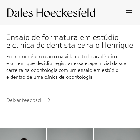
Ensaio de formatura em estúdio
e clinica de dentista para o Henrique
Formatura é um marco na vida de todo acadêmico
e o Henrique decidiu registrar essa etapa inicial da sua
carreira na odontologia com um ensaio em estúdio
e dentro de uma clínica de odontologia.
Deixar feedback