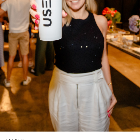
EVENTO