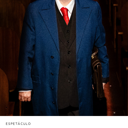
ESPETÁCULO