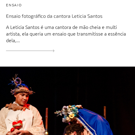
ENSAIO
Ensaio fotográfico da cantora Leticia Santos
A Leticia Santos é uma cantora de mão cheia e multi
artista, ela queria um ensaio que transmitisse a essência
dela,...