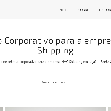
INÍCIO
SOBRE
HISTÓR
o Corporativo para a empr
Shipping
o de retrato corporativo para a empresa NAC Shipping em Itajaí — Santa C
Deixar feedback